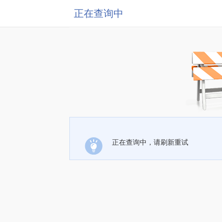
正在查询中
正在查询中，请刷新重试