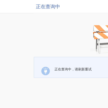
正在查询中
正在查询中，请刷新重试