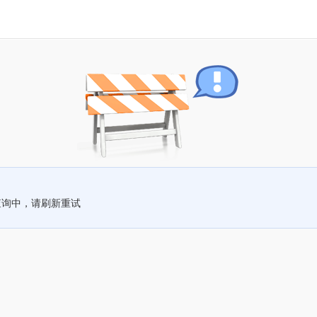
查询中，请刷新重试